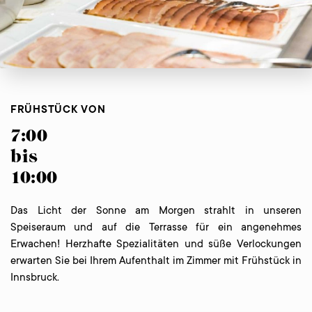
FRÜHSTÜCK VON
7:00
bis
10:00
Das Licht der Sonne am Morgen strahlt in unseren
Speiseraum und auf die Terrasse für ein angenehmes
Erwachen! Herzhafte Spezialitäten und süße Verlockungen
erwarten Sie bei Ihrem Aufenthalt im Zimmer mit Frühstück in
Innsbruck.