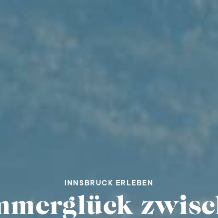
INNSBRUCK ERLEBEN
mmerglück zwisc