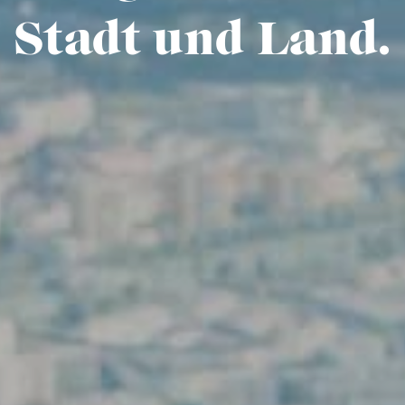
Stadt und Land.