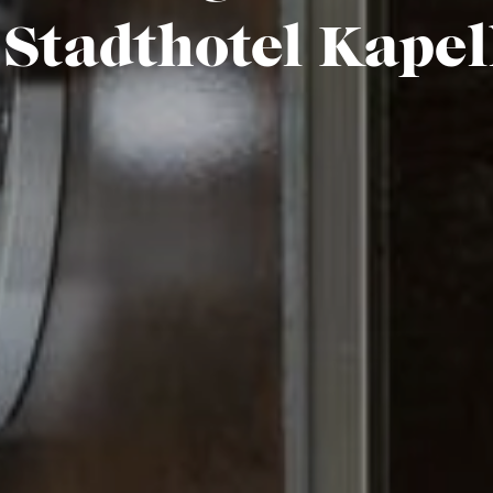
Stadthotel Kapel