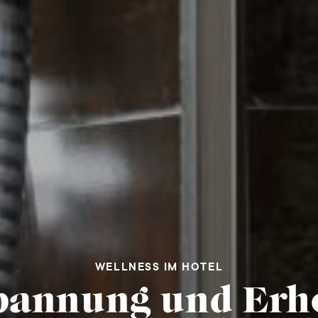
WELLNESS IM HOTEL
pannung und Erh