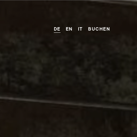
DE
EN
IT
BUCHEN